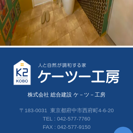
株式会社 総合建設 ケ－ツ－工房
〒183-0031 東京都府中市西府町4-6-20
TEL :
042-577-7760
FAX :
042-577-9150