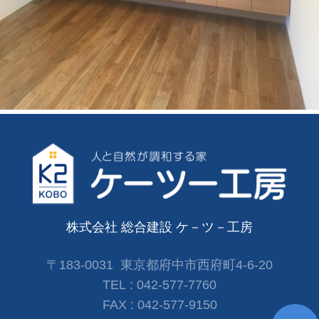
株式会社 総合建設 ケ－ツ－工房
〒183-0031 東京都府中市西府町4-6-20
TEL :
042-577-7760
FAX :
042-577-9150