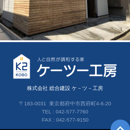
株式会社 総合建設 ケ－ツ－工房
〒183-0031 東京都府中市西府町4-6-20
TEL :
042-577-7760
FAX :
042-577-9150