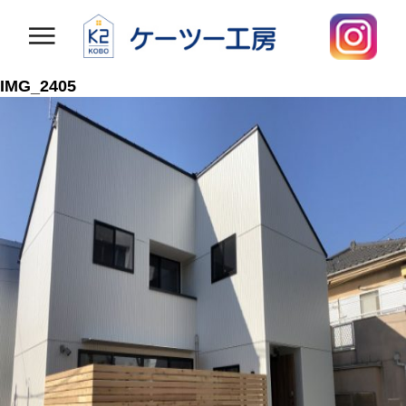
IMG_2405